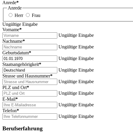
Anrede
*
Anrede
Herr
Frau
Ungültige Eingabe
Vorname
*
Ungültige Eingabe
Nachname
*
Ungültige Eingabe
Geburtsdatum
*
Ungültige Eingabe
Staatsangehörigkeit
*
Ungültige Eingabe
Strasse und Hausnummer
*
Ungültige Eingabe
PLZ und Ort
*
Ungültige Eingabe
E-Mail
*
Ungültige Eingabe
Telefon
*
Ungültige Eingabe
Berufserfahrung