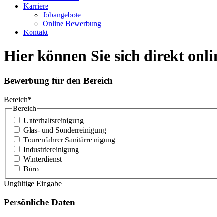
Karriere
Jobangebote
Online Bewerbung
Kontakt
Hier können Sie sich direkt onl
Bewerbung für den Bereich
Bereich
*
Bereich
Unterhaltsreinigung
Glas- und Sonderreinigung
Tourenfahrer Sanitärreinigung
Industriereinigung
Winterdienst
Büro
Ungültige Eingabe
Persönliche Daten